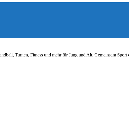
ndball, Turnen, Fitness und mehr für Jung und Alt. Gemeinsam Sport 