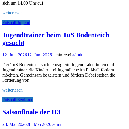
sich um 14.00 Uhr auf
weiterlesen
Fußball Jugend
Jugendtrainer beim TuS Bodenteich
gesucht
12. Juni 2026
12. Juni 2026
1 min read
admin
Der TuS Bodenteich sucht engagierte Jugendtrainerinnen und
Jugendtrainer, die Kinder und Jugendliche im Fußball fördern
möchten. Gemeinsam begeistern und fördern Dabei stehen die
Förderung von
weiterlesen
Fußball Senioren
Saisonfinale der H3
28. Mai 2026
28. Mai 2026
admin