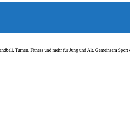
ndball, Turnen, Fitness und mehr für Jung und Alt. Gemeinsam Sport 