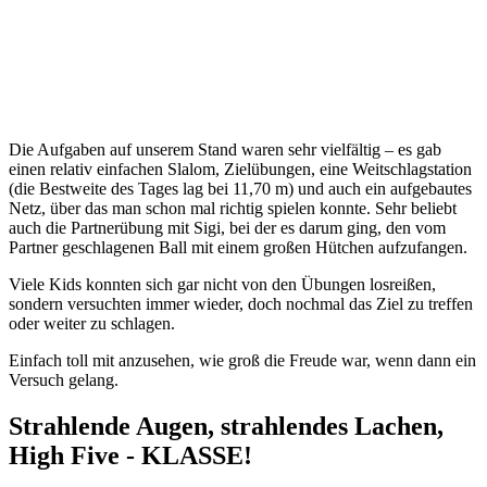
Die Aufgaben auf unserem Stand waren sehr vielfältig – es gab
einen relativ einfachen Slalom, Zielübungen, eine Weitschlagstation
(die Bestweite des Tages lag bei 11,70 m) und auch ein aufgebautes
Netz, über das man schon mal richtig spielen konnte. Sehr beliebt
auch die Partnerübung mit Sigi, bei der es darum ging, den vom
Partner geschlagenen Ball mit einem großen Hütchen aufzufangen.
Viele Kids konnten sich gar nicht von den Übungen losreißen,
sondern versuchten immer wieder, doch nochmal das Ziel zu treffen
oder weiter zu schlagen.
Einfach toll mit anzusehen, wie groß die Freude war, wenn dann ein
Versuch gelang.
Strahlende Augen, strahlendes Lachen,
High Five - KLASSE!