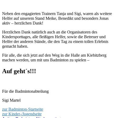
Neben den engagierten Trainern Tanja und Sigi, waren als weitere
Helfer auf unserem Stand Meike, Benedikt und besonders Jonas
aktiv – herzlichen Dank!
Herzlichen Dank natürlich auch an die Organisatoren des
Kindersporttages, alle fleißigen Helfer, sowie die Betreuer und
Helfer der anderen Stände, die den Tag zu einem tollen Erlebnis
gemacht haben.
Für alle, die sich jetzt auf den Weg in die Halle am Kiebitzberg
machen werden, um mit uns Badminton zu spielen –
Auf geht´s!!!
Für die Badmintonabteilung
Sigi Martel
zur Badminton-Startseite
zur Kinder-/Jugendseite