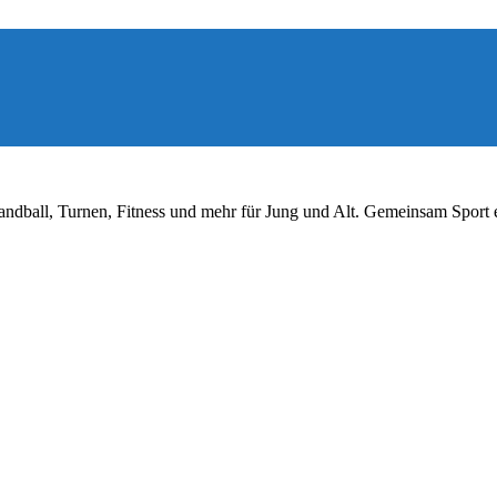
ndball, Turnen, Fitness und mehr für Jung und Alt. Gemeinsam Sport 