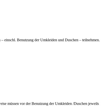
n – einschl. Benutzung der Umkleiden und Duschen – teilnehmen.
hweise müssen vor der Benutzung der Umkleiden /Duschen jeweils