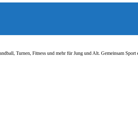
ndball, Turnen, Fitness und mehr für Jung und Alt. Gemeinsam Sport 