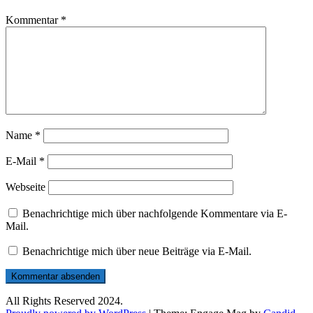
Kommentar
*
Name
*
E-Mail
*
Webseite
Benachrichtige mich über nachfolgende Kommentare via E-
Mail.
Benachrichtige mich über neue Beiträge via E-Mail.
All Rights Reserved 2024.