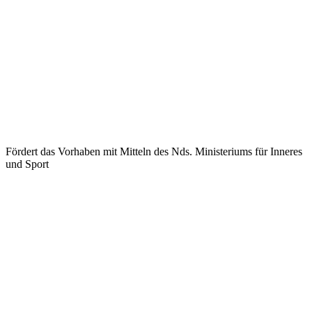
Fördert das Vorhaben mit Mitteln des Nds. Ministeriums für Inneres
und Sport