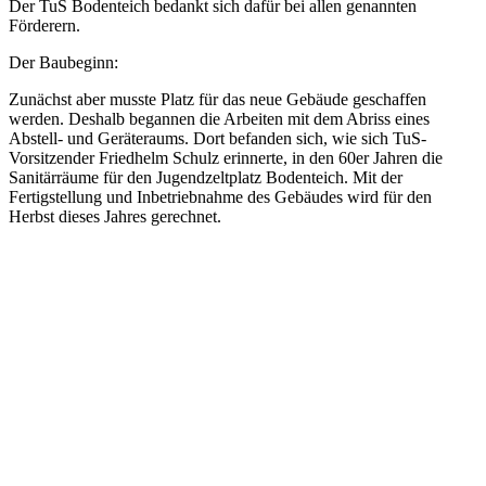
Der TuS Bodenteich bedankt sich dafür bei allen genannten
Förderern.
Der Baubeginn:
Zunächst aber musste Platz für das neue Gebäude geschaffen
werden. Deshalb begannen die Arbeiten mit dem Abriss eines
Abstell- und Geräteraums. Dort befanden sich, wie sich TuS-
Vorsitzender Friedhelm Schulz erinnerte, in den 60er Jahren die
Sanitärräume für den Jugendzeltplatz Bodenteich. Mit der
Fertigstellung und Inbetriebnahme des Gebäudes wird für den
Herbst dieses Jahres gerechnet.