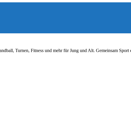
ndball, Turnen, Fitness und mehr für Jung und Alt. Gemeinsam Sport 