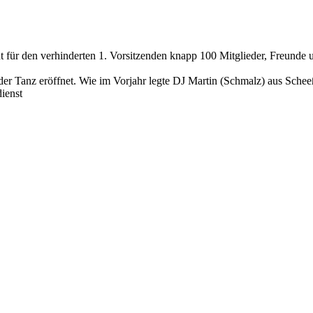
für den verhinderten 1. Vorsitzenden knapp 100 Mitglieder, Freunde 
r Tanz eröffnet. Wie im Vorjahr legte DJ Martin (Schmalz) aus Scheeße
ienst