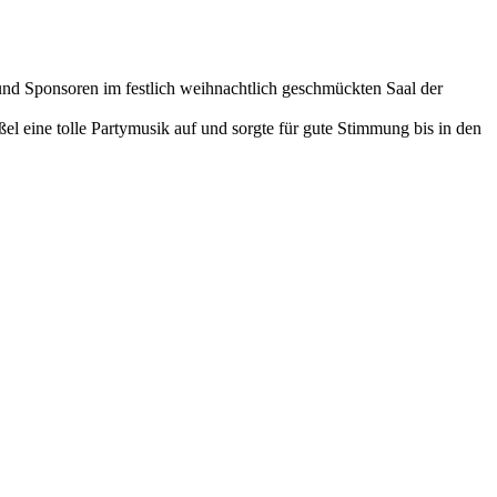
und Sponsoren im festlich weihnachtlich geschmückten Saal der
l eine tolle Partymusik auf und sorgte für gute Stimmung bis in den