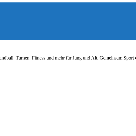
ndball, Turnen, Fitness und mehr für Jung und Alt. Gemeinsam Sport 