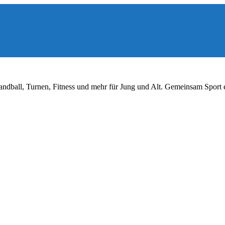
ndball, Turnen, Fitness und mehr für Jung und Alt. Gemeinsam Sport 