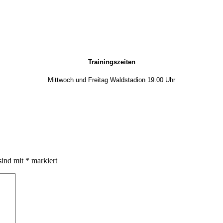
Trainingszeiten
Mittwoch und Freitag Waldstadion 19.00 Uhr
sind mit
*
markiert