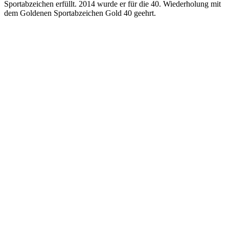
Sportabzeichen erfüllt. 2014 wurde er für die 40. Wiederholung mit
dem Goldenen Sportabzeichen Gold 40 geehrt.