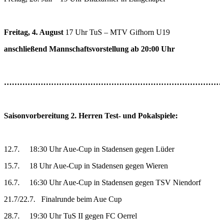
Freitag, 4. August
17 Uhr TuS – MTV Gifhorn U19
anschließend Mannschaftsvorstellung ab 20:00 Uhr
…………………………………………………………………………
Saisonvorbereitung 2. Herren Test- und Pokalspiele:
12.7. 18:30 Uhr Aue-Cup in Stadensen gegen Lüder
15.7. 18 Uhr Aue-Cup in Stadensen gegen Wieren
16.7. 16:30 Uhr Aue-Cup in Stadensen gegen TSV Niendorf
21.7/22.7. Finalrunde beim Aue Cup
28.7. 19:30 Uhr TuS II gegen FC Oerrel