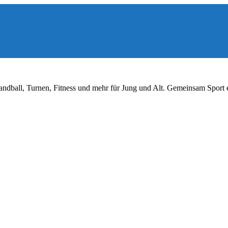
ndball, Turnen, Fitness und mehr für Jung und Alt. Gemeinsam Sport 