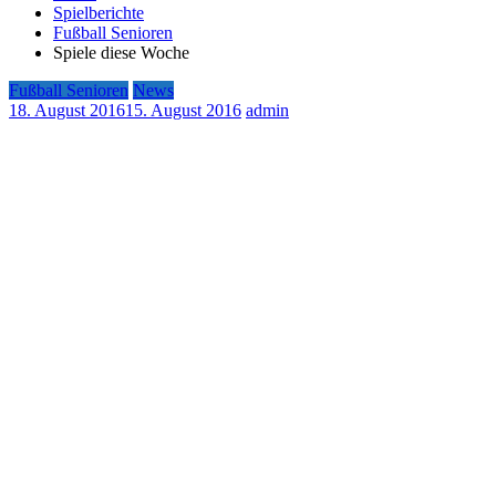
Spielberichte
Fußball Senioren
Spiele diese Woche
Fußball Senioren
News
18. August 2016
15. August 2016
admin