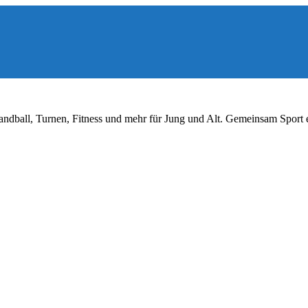
ndball, Turnen, Fitness und mehr für Jung und Alt. Gemeinsam Sport 