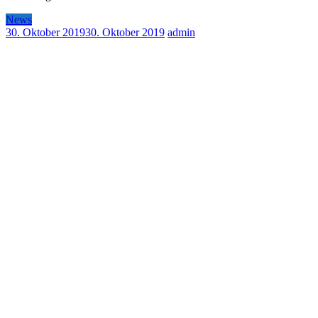
News
30. Oktober 2019
30. Oktober 2019
admin