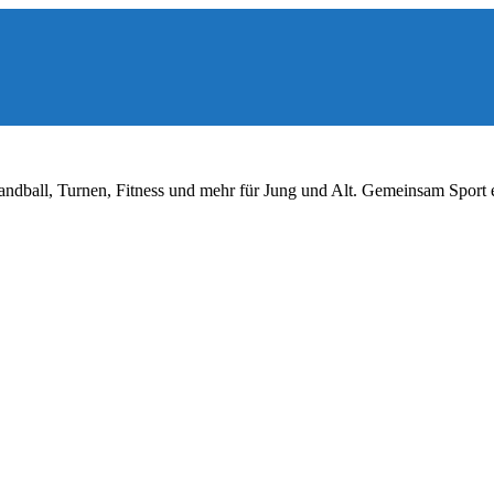
ndball, Turnen, Fitness und mehr für Jung und Alt. Gemeinsam Sport 