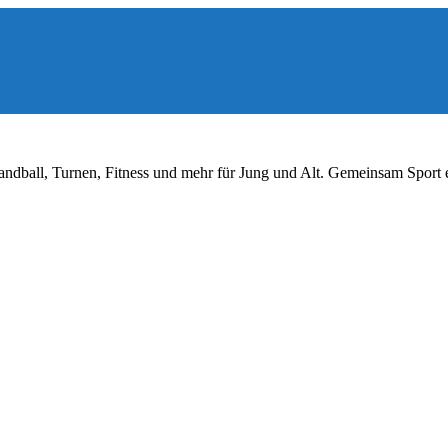
ndball, Turnen, Fitness und mehr für Jung und Alt. Gemeinsam Sport 