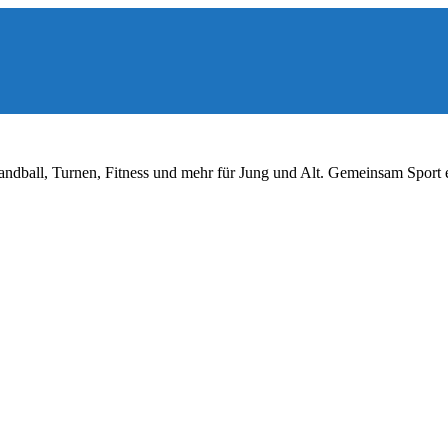
ndball, Turnen, Fitness und mehr für Jung und Alt. Gemeinsam Sport 