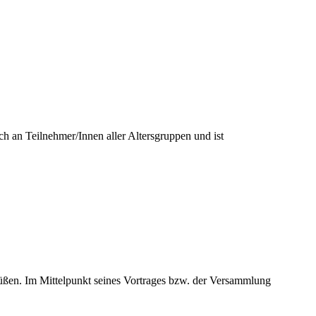
h an Teilnehmer/Innen aller Altersgruppen und ist
üßen. Im Mittelpunkt seines Vortrages bzw. der Versammlung