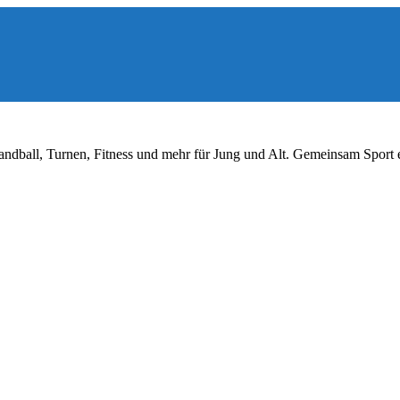
ndball, Turnen, Fitness und mehr für Jung und Alt. Gemeinsam Sport 