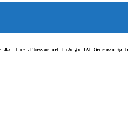
ndball, Turnen, Fitness und mehr für Jung und Alt. Gemeinsam Sport 